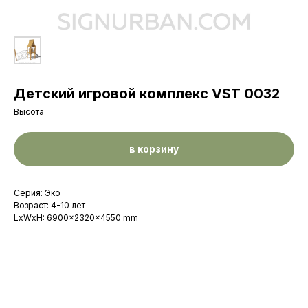
Детский игровой комплекс VST 0032
Высота
в корзину
Серия: Эко
Возраст: 4-10 лет
LxWxH: 6900x2320x4550 mm