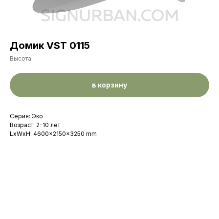
Домик VST 0115
Высота
в корзину
Серия: Эко
Возраст: 2-10 лет
LxWxH: 4600x2150x3250 mm