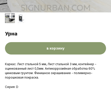
Урна
в корзину
Каркас: Лист стальной 5 мм, Лист стальной 3 мм, контейнер -
оцинкованный лист 0,5мм. Антикоррозийная обработка 60%
цинковым грунтом. Финишное окрашивание - полимерно-
порошковая покраска.
Серия: D