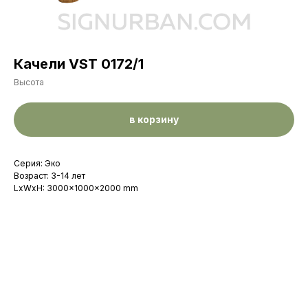
Качели VST 0172/1
Высота
в корзину
Серия: Эко
Возраст: 3-14 лет
LxWxH: 3000x1000x2000 mm