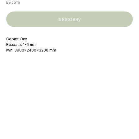
Высота
в корзину
Серия: Эко
Возраст: 1-6 лет
lwh: 3900x2400x3200 mm