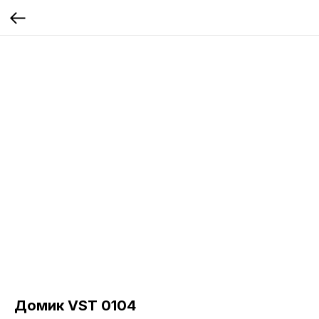
Домик VST 0104