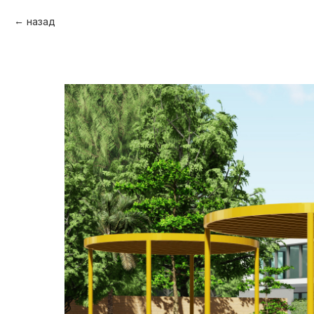
назад