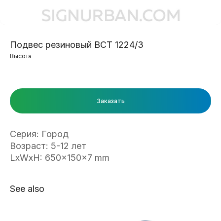
Подвес резиновый ВСТ 1224/3
Высота
Заказать
Серия: Город
Возраст: 5-12 лет
LxWxH: 650x150x7 mm
See also