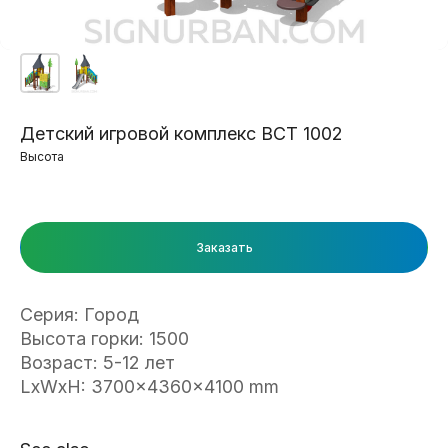
Детский игровой комплекс ВСТ 1002
Высота
Заказать
Серия: Город
Высота горки: 1500
Возраст: 5-12 лет
LxWxH: 3700x4360x4100 mm