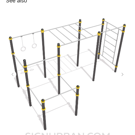
See also