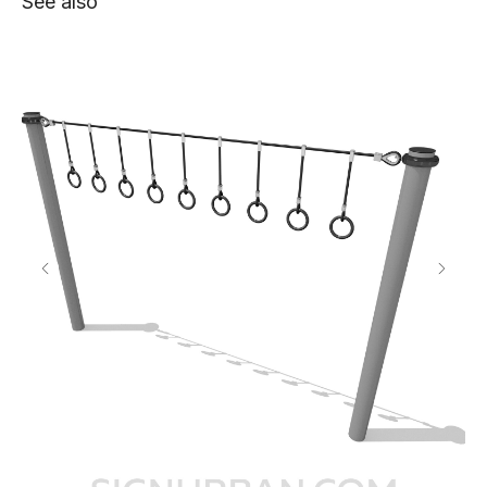
See also