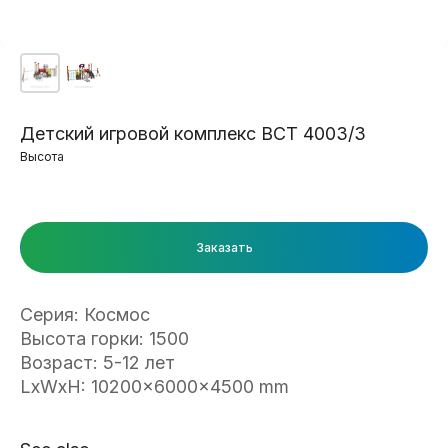
Детский игровой комплекс ВСТ 4003/3
Высота
Заказать
Серия: Космос
Высота горки: 1500
Возраст: 5-12 лет
LxWxH: 10200x6000x4500 mm