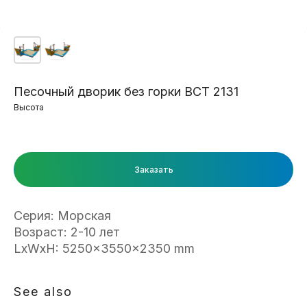
Песочный дворик без горки ВСТ 2131
Высота
Заказать
Серия: Морская
Возраст: 2-10 лет
LxWxH: 5250x3550x2350 mm
See also