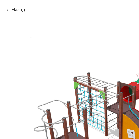
Назад