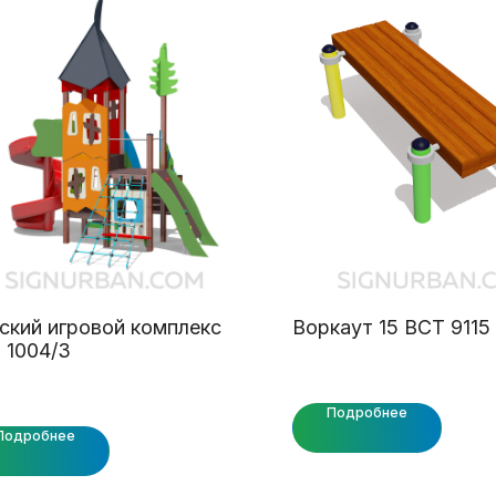
ский игровой комплекс
Воркаут 15 ВСТ 9115
 1004/3
Подробнее
Подробнее