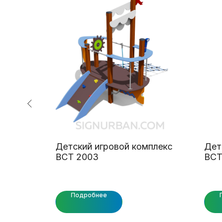
плекс
Детский игровой комплекс
Дет
ВСТ 2003
ВСТ
Подробнее