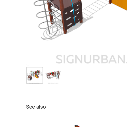
See also