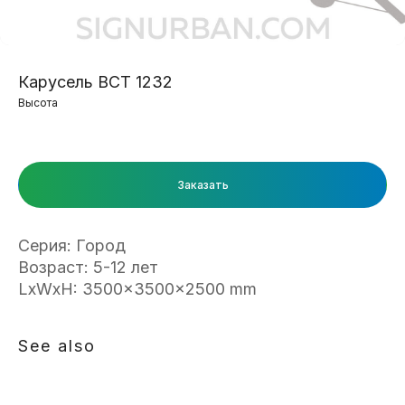
Карусель ВСТ 1232
Высота
Заказать
Серия: Город
Возраст: 5-12 лет
LxWxH: 3500x3500x2500 mm
See also