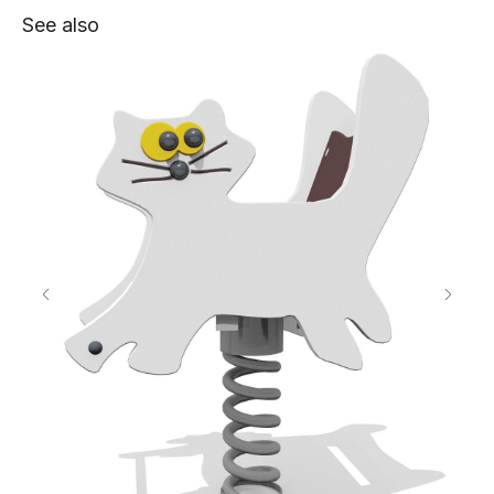
See also