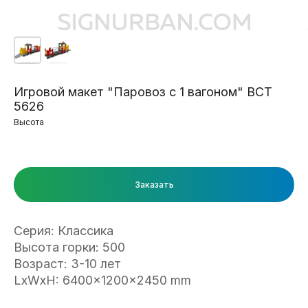
Игровой макет "Паровоз с 1 вагоном" ВСТ
5626
Высота
Заказать
Серия: Классика
Высота горки: 500
Возраст: 3-10 лет
LxWxH: 6400x1200x2450 mm