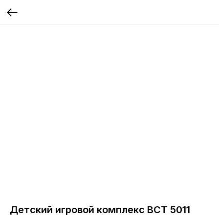
Детский игровой комплекс ВСТ 5011