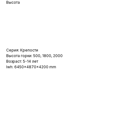
Высота
Заказать
Серия: Крепости
Высота горки: 500, 1800, 2000
Возраст: 5-14 лет
lwh: 6450x4870x4200 mm