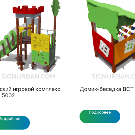
ский игровой комплекс
Домик-беседка ВСТ
 5002
Подробнее
Подробнее