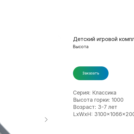
Детский игровой комп
Высота
Заказать
Серия: Классика
Высота горки: 1000
Возраст: 3-7 лет
LxWxH: 3100x1066x20