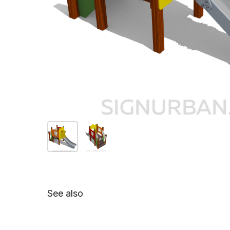
See also