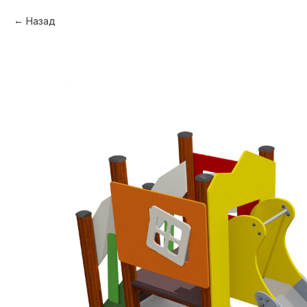
Назад