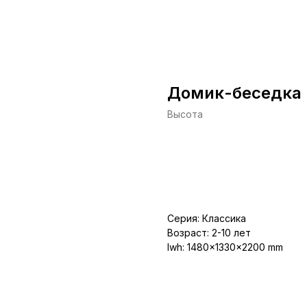
Домик-беседка 
Высота
Заказать
Серия: Классика
Возраст: 2-10 лет
lwh: 1480x1330x2200 mm