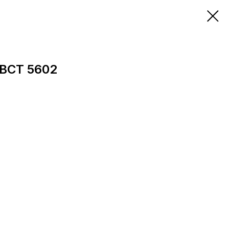
ВСТ 5602