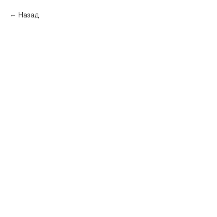
Назад