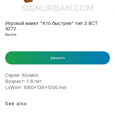
Игровой макет "Кто быстрее" тип 3 ВСТ
4272
Высота
Заказать
Серия: Космос
Возраст: 1-6 лет
LxWxH: 1060x136x1200 mm
See also