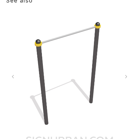
See also