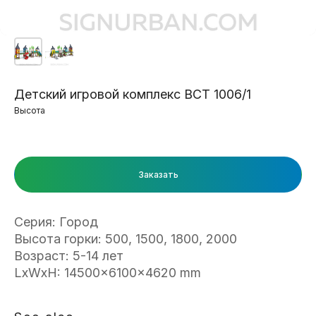
Детский игровой комплекс ВСТ 1006/1
Высота
Заказать
Серия: Город
Высота горки: 500, 1500, 1800, 2000
Возраст: 5-14 лет
LxWxH: 14500x6100x4620 mm