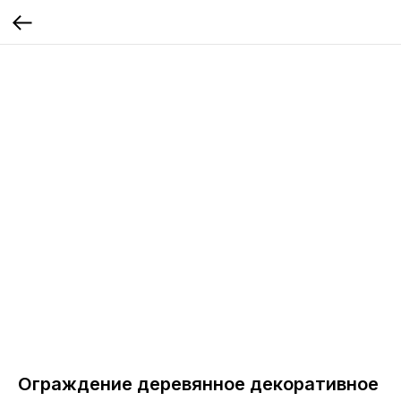
Ограждение деревянное декоративное