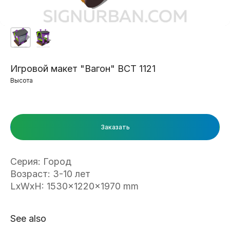
Игровой макет "Вагон" ВСТ 1121
Высота
Заказать
Серия: Город
Возраст: 3-10 лет
LxWxH: 1530x1220x1970 mm
See also