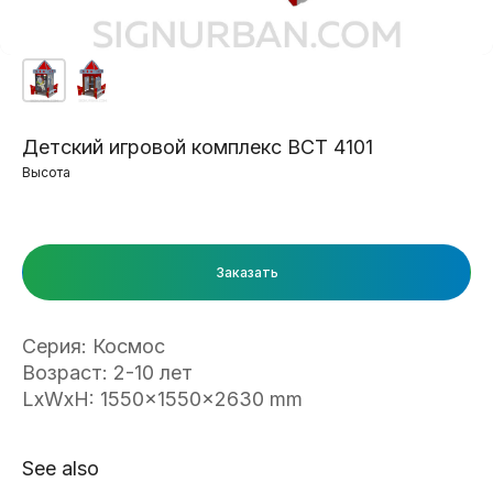
Детский игровой комплекс ВСТ 4101
Высота
Заказать
Серия: Космос
Возраст: 2-10 лет
LxWxH: 1550x1550x2630 mm
See also