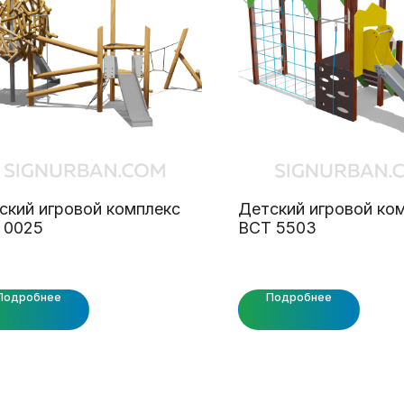
ский игровой комплекс
Детский игровой ко
 0025
ВСТ 5503
Подробнее
Подробнее