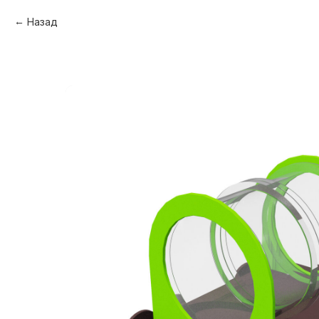
Назад