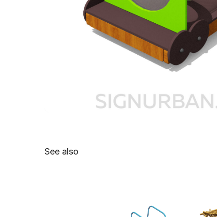
See also