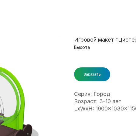
Игровой макет "Цисте
Высота
Заказать
Серия: Город
Возраст: 3-10 лет
LxWxH: 1900x1030x11