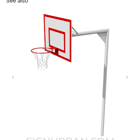
See also