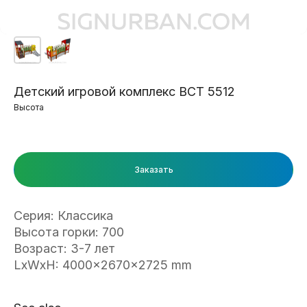
Детский игровой комплекс ВСТ 5512
Высота
Заказать
Серия: Классика
Высота горки: 700
Возраст: 3-7 лет
LxWxH: 4000x2670x2725 mm