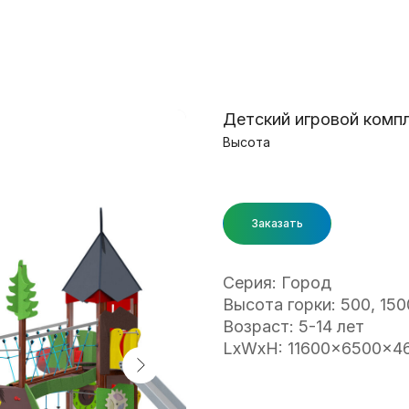
Детский игровой компл
Высота
Заказать
Серия: Город
Высота горки: 500, 150
Возраст: 5-14 лет
LxWxH: 11600x6500x4