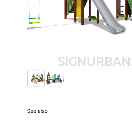
See also