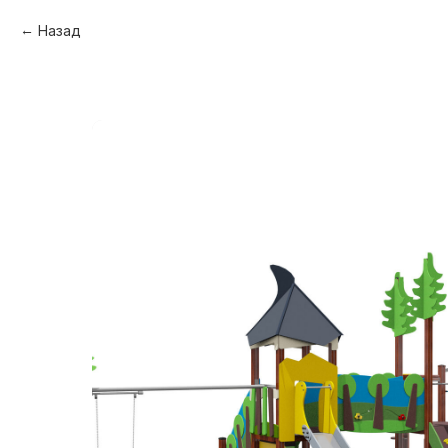
Назад