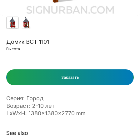
Домик ВСТ 1101
Высота
Заказать
Серия: Город
Возраст: 2-10 лет
LxWxH: 1380x1380x2770 mm
See also