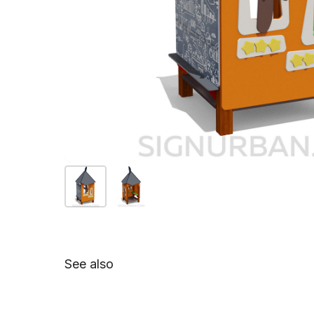
See also