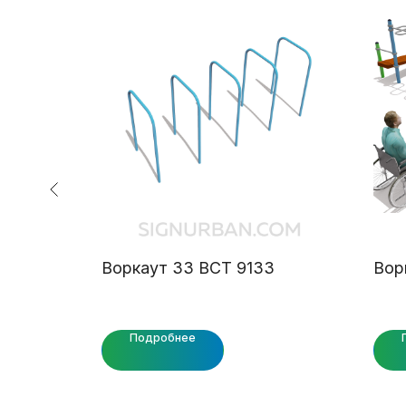
Воркаут 33 ВСТ 9133
Вор
Подробнее