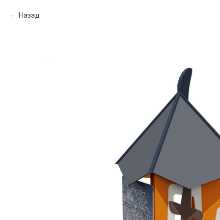
Назад