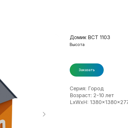
Домик ВСТ 1103
Высота
Заказать
Серия: Город
Возраст: 2-10 лет
LxWxH: 1380x1380x27