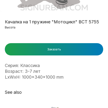
Качалка на 1 пружине "Мотоцикл" ВСТ 5755
Высота
Заказать
Серия: Классика
Возраст: 3-7 лет
LxWxH: 1000x340x1000 mm
See also