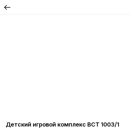
Детский игровой комплекс ВСТ 1003/1