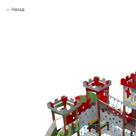
Назад