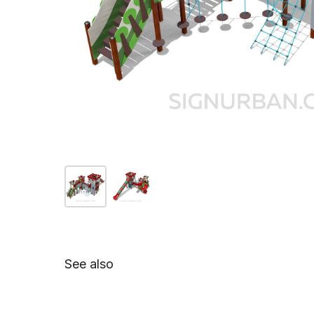
See also