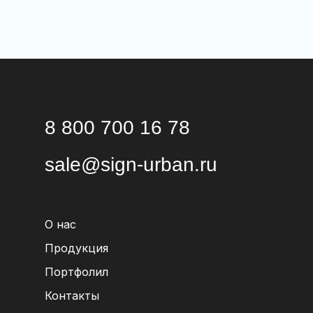
8 800 700 16 78
sale@sign-urban.ru
О нас
Продукция
Портфолил
Контакты