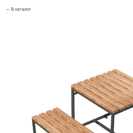
В каталог