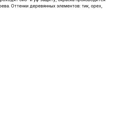
ева. Оттенки деревянных элементов: тик, орех,