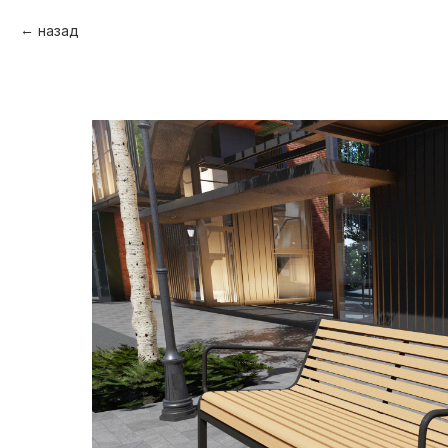
назад