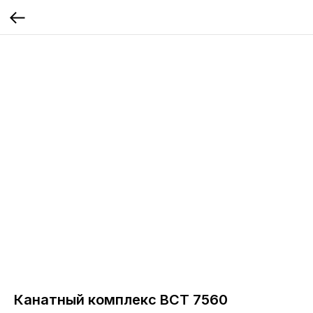
Канатный комплекс ВСТ 7560