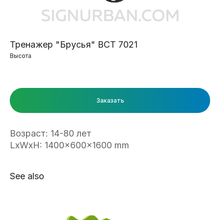
Тренажер "Брусья" ВСТ 7021
Высота
Заказать
Возраст: 14-80 лет
LxWxH: 1400x600x1600 mm
See also