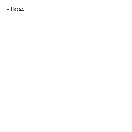
Назад