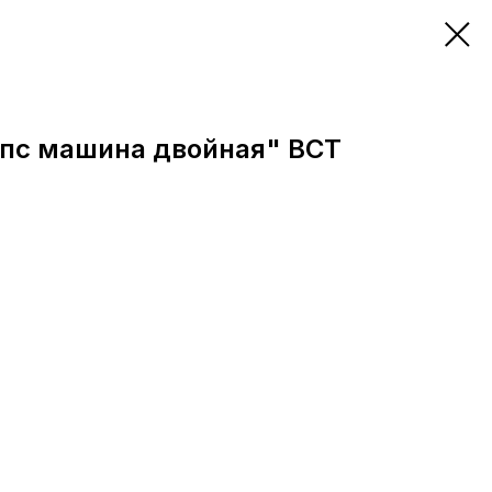
пс машина двойная" ВСТ