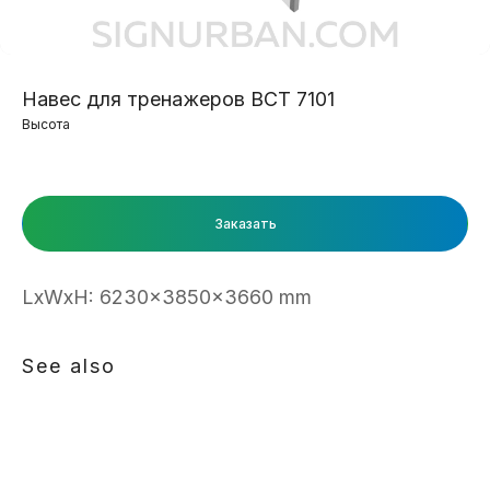
Навес для тренажеров ВСТ 7101
Высота
Заказать
LxWxH: 6230x3850x3660 mm
See also