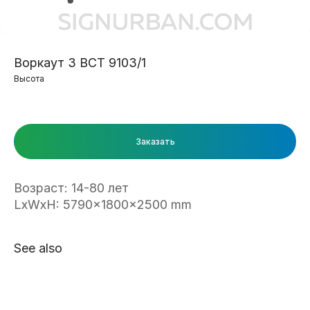
Воркаут 3 ВСТ 9103/1
Высота
Заказать
Возраст: 14-80 лет
LxWxH: 5790x1800x2500 mm
See also