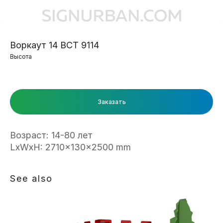
Воркаут 14 ВСТ 9114
Высота
Заказать
Возраст: 14-80 лет
LxWxH: 2710x130x2500 mm
See also