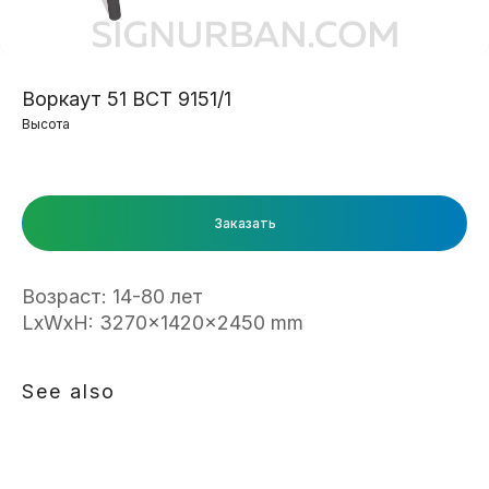
Воркаут 51 ВСТ 9151/1
Высота
Заказать
Возраст: 14-80 лет
LxWxH: 3270x1420x2450 mm
See also