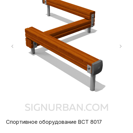
Спортивное оборудование ВСТ 8017
Т