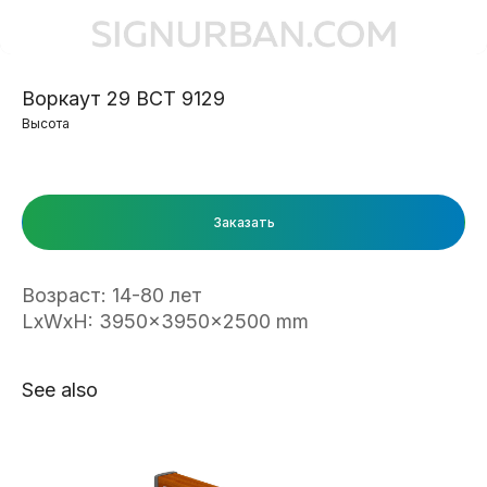
Воркаут 29 ВСТ 9129
Высота
Заказать
Возраст: 14-80 лет
LxWxH: 3950x3950x2500 mm
See also